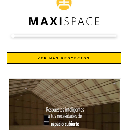
VER MÁS PROYECTOS