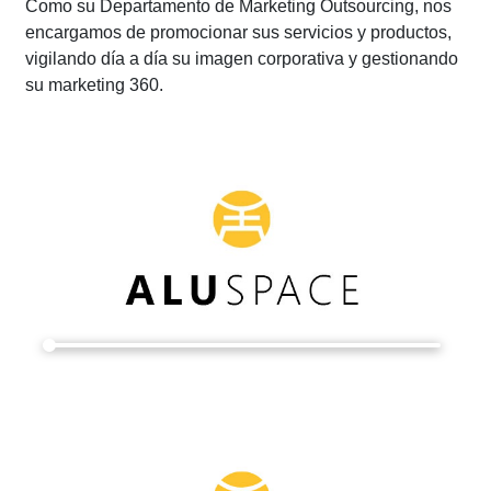
Como su Departamento de Marketing Outsourcing, nos
encargamos de promocionar sus servicios y productos,
vigilando día a día su imagen corporativa y gestionando
su marketing 360.